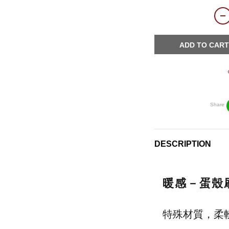
ADD TO CART
Share
DESCRIPTION
暖感－蛋殼
特殊材質，柔