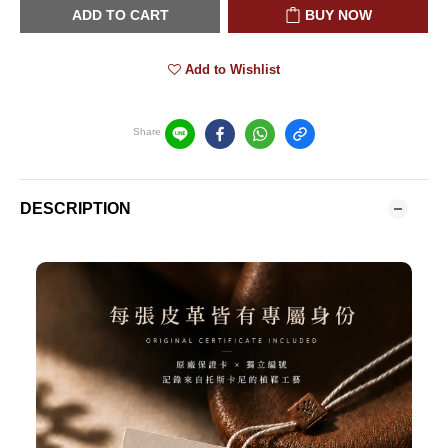
ADD TO CART
BUY NOW
Add to Wishlist
Share
DESCRIPTION