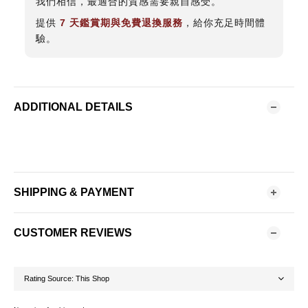
我們相信，最適合的質感需要親自感受。
提供
7 天鑑賞期與免費退換服務
，給你充足時間體
驗。
ADDITIONAL DETAILS
SHIPPING & PAYMENT
CUSTOMER REVIEWS