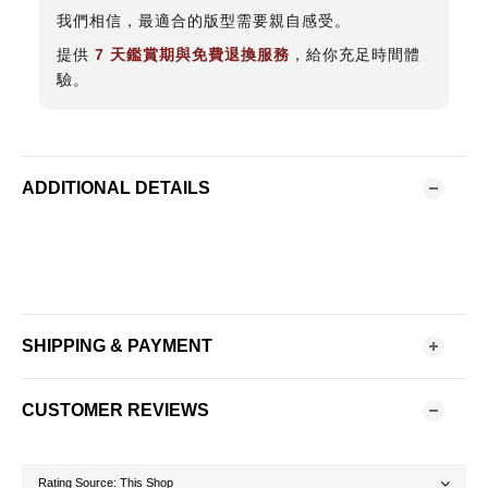
我們相信，最適合的版型需要親自感受。
提供
7 天鑑賞期與免費退換服務
，給你充足時間體
驗。
ADDITIONAL DETAILS
SHIPPING & PAYMENT
CUSTOMER REVIEWS