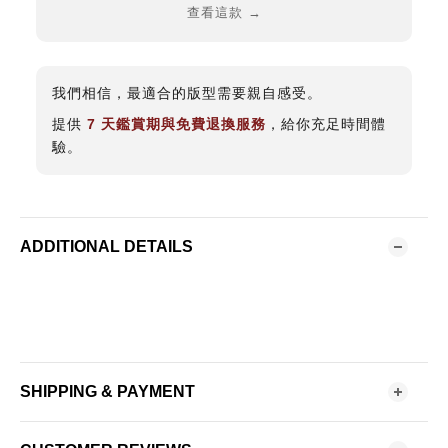
查看這款 →
我們相信，最適合的版型需要親自感受。
提供
7 天鑑賞期與免費退換服務
，給你充足時間體
驗。
ADDITIONAL DETAILS
SHIPPING & PAYMENT