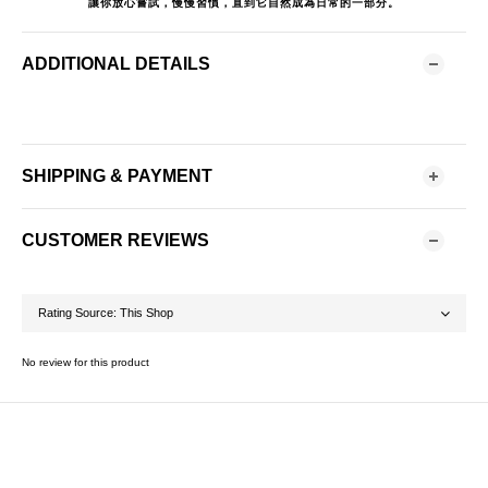
讓你放心嘗試，慢慢習慣，直到它自然成為日常的一部分。
ADDITIONAL DETAILS
SHIPPING & PAYMENT
CUSTOMER REVIEWS
No review for this product