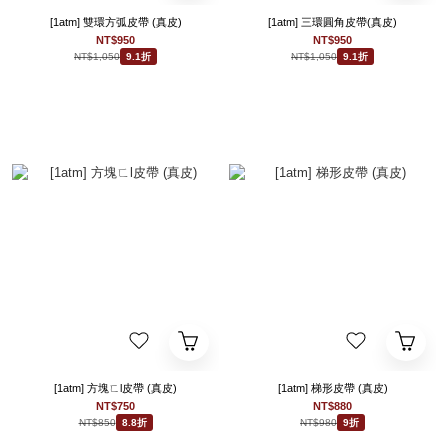
[1atm] 雙環方弧皮帶 (真皮)
[1atm] 三環圓角皮帶(真皮)
NT$950
NT$950
NT$1,050
NT$1,050
9.1折
9.1折
[1atm] 方塊ㄈl皮帶 (真皮)
[1atm] 梯形皮帶 (真皮)
NT$750
NT$880
NT$850
NT$980
8.8折
9折