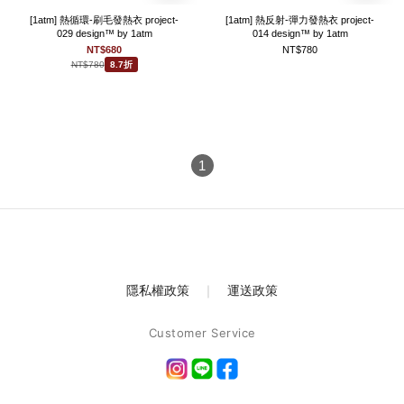
[1atm] 熱循環-刷毛發熱衣 project-
[1atm] 熱反射-彈力發熱衣 project-
029 design™ by 1atm
014 design™ by 1atm
NT$680
NT$780
NT$780
8.7折
1
隱私權政策
｜
運送政策
Customer Service