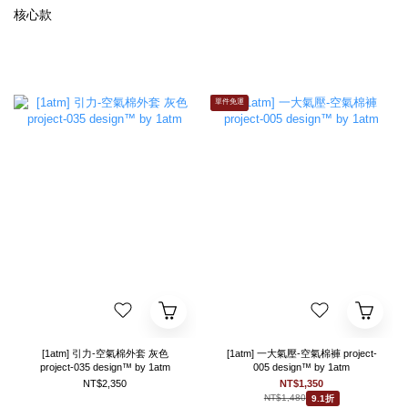
核心款
單件免運
[1atm] 引力-空氣棉外套 灰色
[1atm] 一大氣壓-空氣棉褲 project-
project-035 design™ by 1atm
005 design™ by 1atm
NT$2,350
NT$1,350
NT$1,480
9.1折