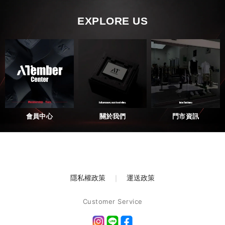
EXPLORE US
會員中心
關於我們
門市資訊
隱私權政策
｜
運送政策
Customer Service