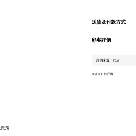
送貨及付款方式
顧客評價
尚未有任何評價
送政策