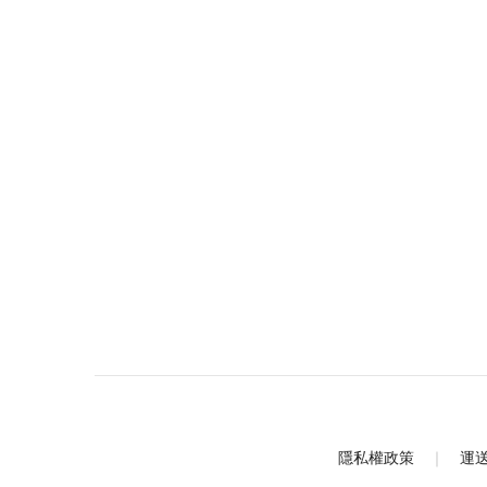
隱私權政策
｜
運