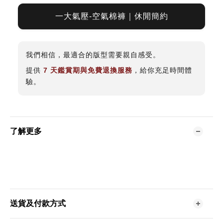
一大氣壓-空氣棉褲｜休閒簡約
我們相信，最適合的版型需要親自感受。
提供
7 天鑑賞期與免費退換服務
，給你充足時間體
驗。
了解更多
送貨及付款方式