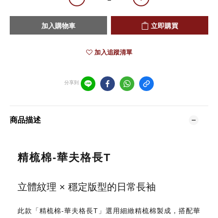
加入購物車
立即購買
加入追蹤清單
分享到
商品描述
精梳棉-華夫格長T
立體紋理 × 穩定版型的日常長袖
此款「精梳棉-華夫格長T」選用細緻精梳棉製成，搭配華