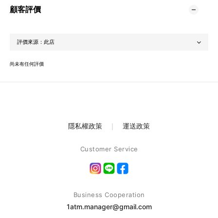
顧客評價
尚未有任何評價
隱私權政策
｜
運送政策
Customer Service
Business Cooperation
1atm.manager@gmail.com