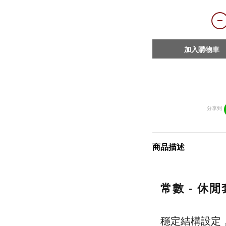
加入購物車
分享到
商品描述
常數 - 休閒
穩定結構設定