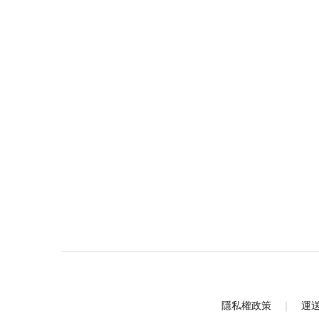
隱私權政策
｜
運