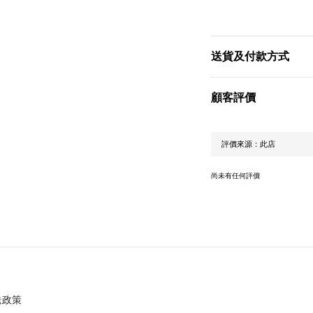
送貨及付款方式
顧客評價
尚未有任何評價
送政策