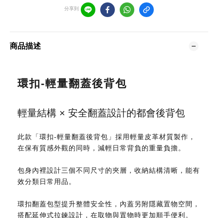
分享到
商品描述
環扣-輕量翻蓋後背包
輕量結構 × 安全翻蓋設計的都會後背包
此款「環扣-輕量翻蓋後背包」採用輕量皮革材質製作，
在保有質感外觀的同時，減輕日常背負的重量負擔。
包身內裡設計三個不同尺寸的夾層，收納結構清晰，能有
效分類日常用品。
環扣翻蓋包型提升整體安全性，內蓋另附隱藏置物空間，
搭配延伸式拉鍊設計，在取物與置物時更加順手便利。