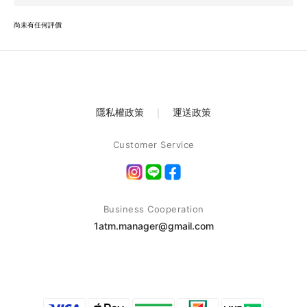
尚未有任何評價
隱私權政策
｜
運送政策
Customer Service
Business Cooperation
1atm.manager@gmail.com