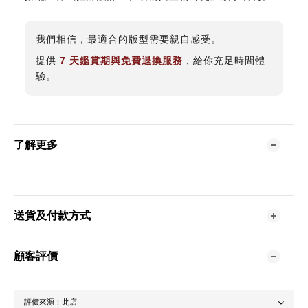
我們相信，最適合的版型需要親自感受。
提供
7 天鑑賞期與免費退換服務
，給你充足時間體
驗。
了解更多
送貨及付款方式
顧客評價