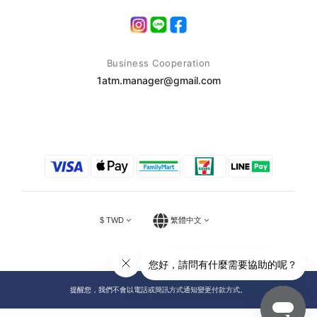
Business Cooperation
1atm.manager@gmail.com
$
TWD
繁體中文
提醒您，我們不會以電話或簡訊方式通知變更付款方式。