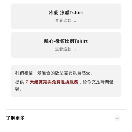
冷凝-涼感Tshirt
查看這款 →
離心-微領比例Tshirt
查看這款 →
我們相信，最適合的版型需要親自感受。
提供
7 天鑑賞期與免費退換服務
，給你充足時間體
驗。
了解更多