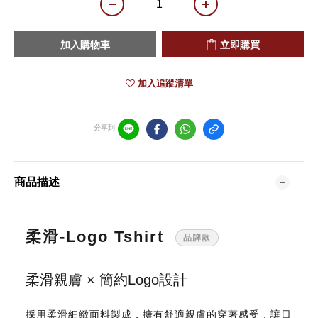
加入購物車
立即購買
加入追蹤清單
分享到
商品描述
柔滑-Logo Tshirt
品牌款
柔滑親膚 × 簡約Logo設計
採用柔滑細緻面料製成，擁有舒適親膚的穿著感受，讓日