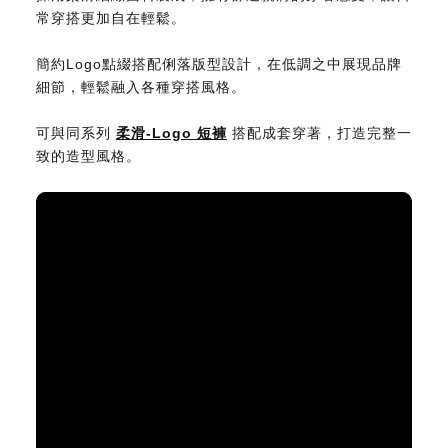
常穿搭更加自在輕鬆。
簡約Logo點綴搭配俐落版型設計，在低調之中展現品牌
細節，輕鬆融入各種穿搭風格。
可與同系列
柔滑-Logo 短褲
搭配成套穿著，打造完整一
致的造型風格。