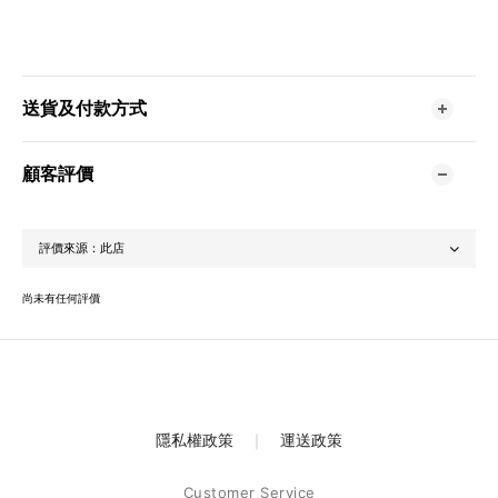
送貨及付款方式
顧客評價
尚未有任何評價
隱私權政策
｜
運送政策
Customer Service