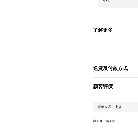
了解更多
送貨及付款方式
顧客評價
尚未有任何評價