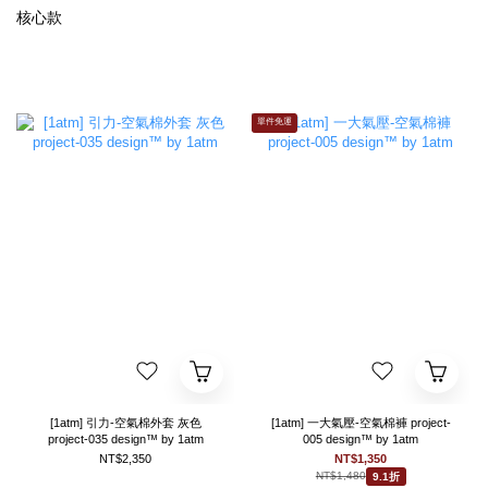
核心款
單件免運
[1atm] 引力-空氣棉外套 灰色
[1atm] 一大氣壓-空氣棉褲 project-
project-035 design™ by 1atm
005 design™ by 1atm
NT$2,350
NT$1,350
NT$1,480
9.1折