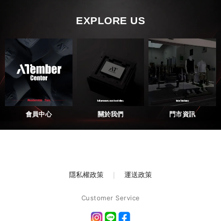
EXPLORE US
會員中心
關於我們
門市資訊
隱私權政策
｜
運送政策
Customer Service