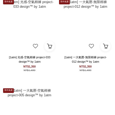
單件免運
單件免運
[1atm] 光感-空氣棉褲 project-033
[1atm] 一大氣壓-無限棉褲 project-
design™ by 1atm
012 design™ by 1atm
NT$1,350
NT$1,350
NT$1,480
NT$1,480
單件免運